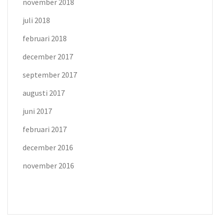
november 2018
juli 2018
februari 2018
december 2017
september 2017
augusti 2017
juni 2017
februari 2017
december 2016
november 2016