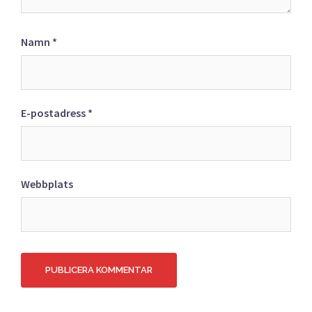
Namn
*
E-postadress
*
Webbplats