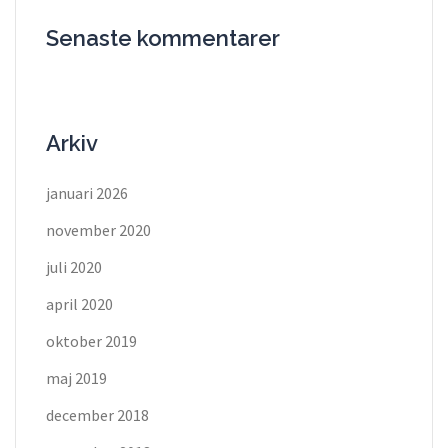
Senaste kommentarer
Arkiv
januari 2026
november 2020
juli 2020
april 2020
oktober 2019
maj 2019
december 2018