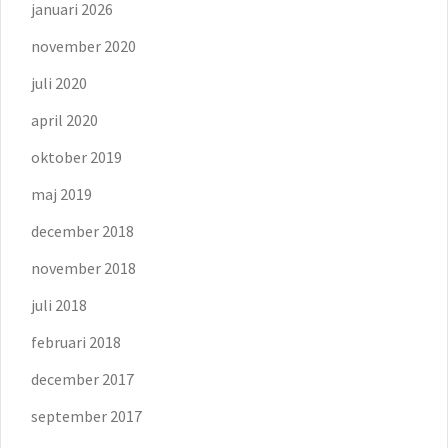
januari 2026
november 2020
juli 2020
april 2020
oktober 2019
maj 2019
december 2018
november 2018
juli 2018
februari 2018
december 2017
september 2017