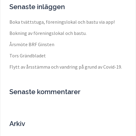
Senaste inläggen
Boka tvättstuga, föreningslokal och bastu via app!
Bokning av föreningslokal och bastu.
Årsmöte BRF Ginsten
Tors Grändbladet
Flytt av årsstämma och vandring på grund av Covid-19.
Senaste kommentarer
Arkiv