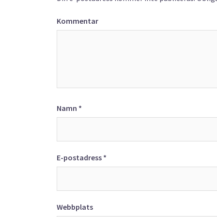
Kommentar
Namn
*
E-postadress
*
Webbplats