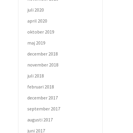
juli 2020
april 2020
oktober 2019
maj 2019
december 2018
november 2018
juli 2018
februari 2018
december 2017
september 2017
augusti 2017
juni 2017