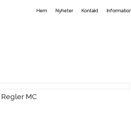
Hem
Nyheter
Kontakt
Informatio
Regler MC