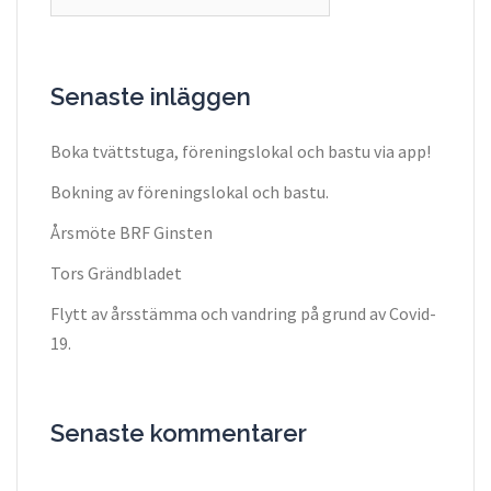
efter:
Senaste inläggen
Boka tvättstuga, föreningslokal och bastu via app!
Bokning av föreningslokal och bastu.
Årsmöte BRF Ginsten
Tors Grändbladet
Flytt av årsstämma och vandring på grund av Covid-
19.
Senaste kommentarer