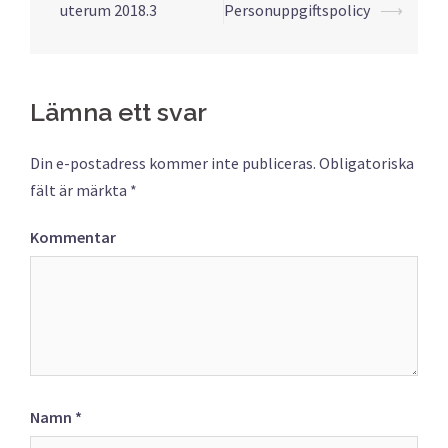
uterum 2018.3
Personuppgiftspolicy
⟶
Lämna ett svar
Din e-postadress kommer inte publiceras.
Obligatoriska
fält är märkta
*
Kommentar
Namn
*