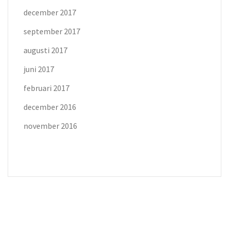
december 2017
september 2017
augusti 2017
juni 2017
februari 2017
december 2016
november 2016