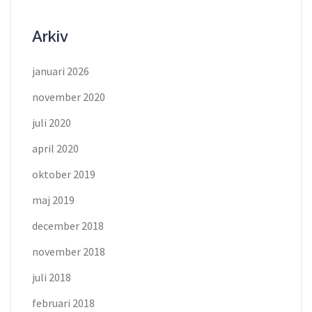
Arkiv
januari 2026
november 2020
juli 2020
april 2020
oktober 2019
maj 2019
december 2018
november 2018
juli 2018
februari 2018