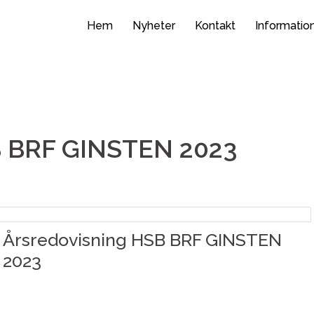
Hem
Nyheter
Kontakt
Informatio
B BRF GINSTEN 2023
Årsredovisning HSB BRF GINSTEN
2023