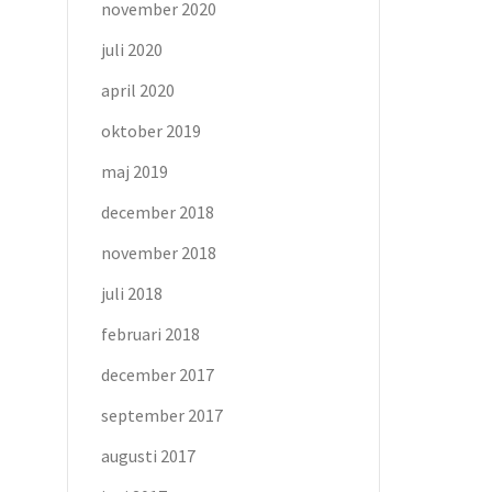
november 2020
juli 2020
april 2020
oktober 2019
maj 2019
december 2018
november 2018
juli 2018
februari 2018
december 2017
september 2017
augusti 2017