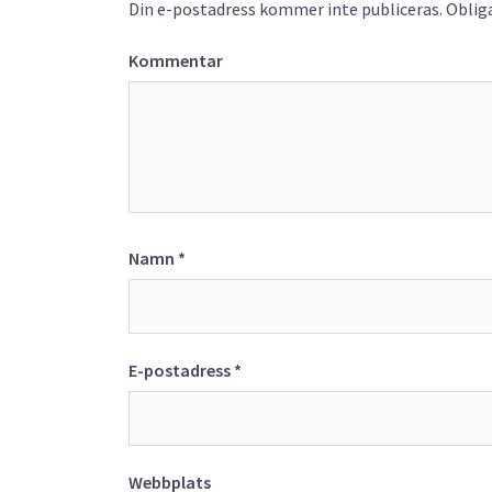
Din e-postadress kommer inte publiceras.
Obliga
Kommentar
Namn
*
E-postadress
*
Webbplats