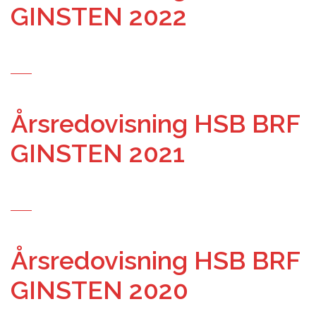
GINSTEN 2022
Årsredovisning HSB BRF
GINSTEN 2021
Årsredovisning HSB BRF
GINSTEN 2020