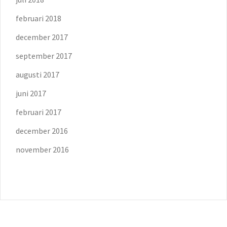
februari 2018
december 2017
september 2017
augusti 2017
juni 2017
februari 2017
december 2016
november 2016