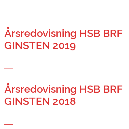
Årsredovisning HSB BRF
GINSTEN 2019
Årsredovisning HSB BRF
GINSTEN 2018