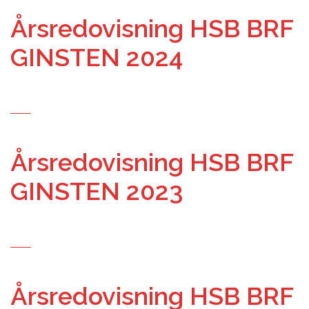
Årsredovisning HSB BRF
GINSTEN 2024
Årsredovisning HSB BRF
GINSTEN 2023
Årsredovisning HSB BRF