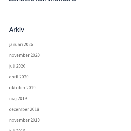
Arkiv
januari 2026
november 2020
juli 2020
april 2020
oktober 2019
maj 2019
december 2018
november 2018
juli 2018