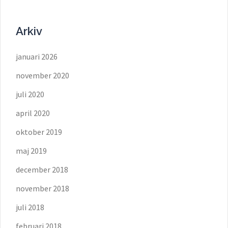
Arkiv
januari 2026
november 2020
juli 2020
april 2020
oktober 2019
maj 2019
december 2018
november 2018
juli 2018
februari 2018