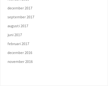
december 2017
september 2017
augusti 2017
juni 2017
februari 2017
december 2016
november 2016